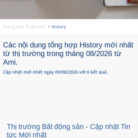
Trang chủ
Bài viết
History
Các nội dung tổng hợp History mới nhất
từ thị trường trong tháng 08/2026 từ
Ami.
Cập nhật mới nhất ngày 09/08/2026 với 0 kết quả.
Thị trường Bất động sản - Cập nhật Tin
tức Mới nhất