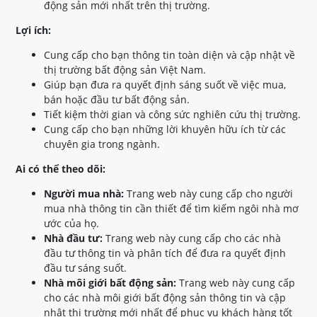
động sản mới nhất trên thị trường.
Lợi ích:
Cung cấp cho bạn thông tin toàn diện và cập nhật về
thị trường bất động sản Việt Nam.
Giúp bạn đưa ra quyết định sáng suốt về việc mua,
bán hoặc đầu tư bất động sản.
Tiết kiệm thời gian và công sức nghiên cứu thị trường.
Cung cấp cho bạn những lời khuyên hữu ích từ các
chuyên gia trong ngành.
Ai có thể theo dõi:
Người mua nhà:
Trang web này cung cấp cho người
mua nhà thông tin cần thiết để tìm kiếm ngôi nhà mơ
ước của họ.
Nhà đầu tư:
Trang web này cung cấp cho các nhà
đầu tư thông tin và phân tích để đưa ra quyết định
đầu tư sáng suốt.
Nhà môi giới bất động sản:
Trang web này cung cấp
cho các nhà môi giới bất động sản thông tin và cập
nhật thị trường mới nhất để phục vụ khách hàng tốt