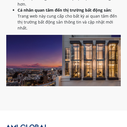
hơn.
Cá nhân quan tâm đến thị trường bất động sản:
Trang web này cung cấp cho bất kỳ ai quan tâm đến
thị trường bất động sản thông tin và cập nhật mới
nhất.