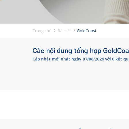
Trang chủ
Bài viết
GoldCoast
Các nội dung tổng hợp GoldCoas
Cập nhật mới nhất ngày 07/08/2026 với 0 kết qu