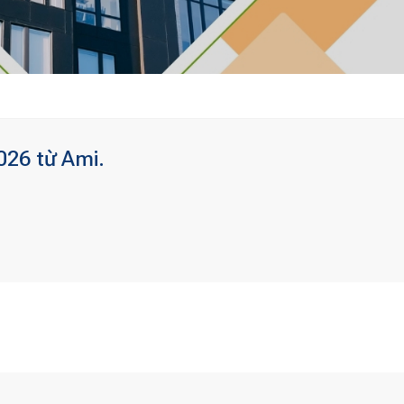
026 từ Ami.