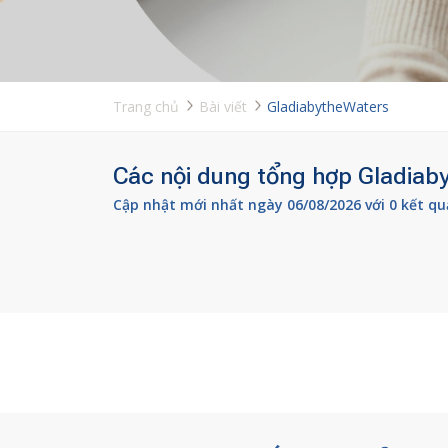
Trang chủ
Bài viết
GladiabytheWaters
Các nội dung tổng hợp Gladiaby
Cập nhật mới nhất ngày 06/08/2026 với 0 kết qu