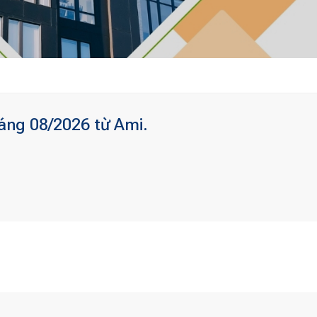
áng 08/2026 từ Ami.