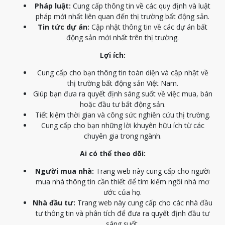
Pháp luật:
Cung cấp thông tin về các quy định và luật
pháp mới nhất liên quan đến thị trường bất động sản.
Tin tức dự án:
Cập nhật thông tin về các dự án bất
động sản mới nhất trên thị trường.
Lợi ích:
Cung cấp cho bạn thông tin toàn diện và cập nhật về
thị trường bất động sản Việt Nam.
Giúp bạn đưa ra quyết định sáng suốt về việc mua, bán
hoặc đầu tư bất động sản.
Tiết kiệm thời gian và công sức nghiên cứu thị trường.
Cung cấp cho bạn những lời khuyên hữu ích từ các
chuyên gia trong ngành.
Ai có thể theo dõi:
Người mua nhà:
Trang web này cung cấp cho người
mua nhà thông tin cần thiết để tìm kiếm ngôi nhà mơ
ước của họ.
Nhà đầu tư:
Trang web này cung cấp cho các nhà đầu
tư thông tin và phân tích để đưa ra quyết định đầu tư
sáng suốt.