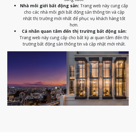
Nhà môi giới bất động sản:
Trang web này cung cấp
cho các nhà môi giới bất động sản thông tin và cập
nhật thị trường mới nhất để phục vụ khách hàng tốt
hơn.
Cá nhân quan tâm đến thị trường bất động sản:
Trang web này cung cấp cho bất kỳ ai quan tâm đến thị
trường bất động sản thông tin và cập nhật mới nhất.