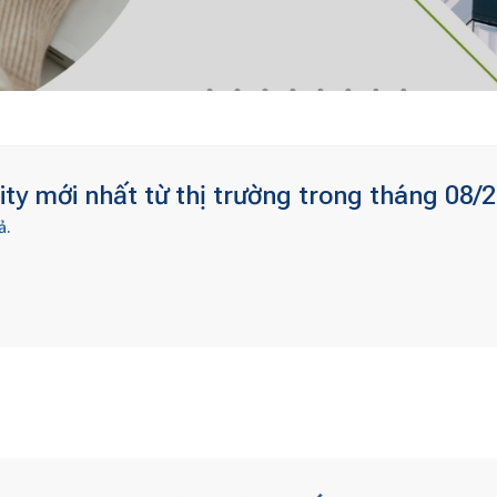
ty mới nhất từ thị trường trong tháng 08/2
ả.