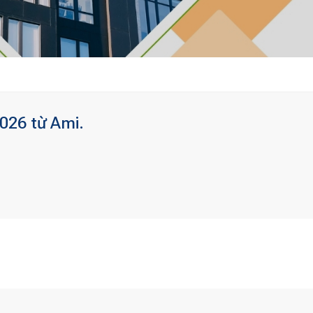
026 từ Ami.