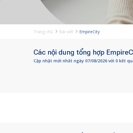
Trang chủ
Bài viết
EmpireCity
Các nội dung tổng hợp EmpireCi
Cập nhật mới nhất ngày 07/08/2026 với 0 kết qu