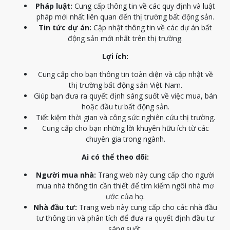
Pháp luật:
Cung cấp thông tin về các quy định và luật
pháp mới nhất liên quan đến thị trường bất động sản.
Tin tức dự án:
Cập nhật thông tin về các dự án bất
động sản mới nhất trên thị trường.
Lợi ích:
Cung cấp cho bạn thông tin toàn diện và cập nhật về
thị trường bất động sản Việt Nam.
Giúp bạn đưa ra quyết định sáng suốt về việc mua, bán
hoặc đầu tư bất động sản.
Tiết kiệm thời gian và công sức nghiên cứu thị trường.
Cung cấp cho bạn những lời khuyên hữu ích từ các
chuyên gia trong ngành.
Ai có thể theo dõi:
Người mua nhà:
Trang web này cung cấp cho người
mua nhà thông tin cần thiết để tìm kiếm ngôi nhà mơ
ước của họ.
Nhà đầu tư:
Trang web này cung cấp cho các nhà đầu
tư thông tin và phân tích để đưa ra quyết định đầu tư
sáng suốt.