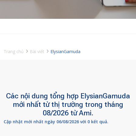
Trang chủ
Bài viết
ElysianGamuda
Các nội dung tổng hợp ElysianGamuda
mới nhất từ thị trường trong tháng
08/2026 từ Ami.
Cập nhật mới nhất ngày 06/08/2026 với 0 kết quả.