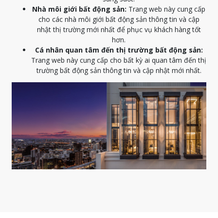
Nhà môi giới bất động sản:
Trang web này cung cấp
cho các nhà môi giới bất động sản thông tin và cập
nhật thị trường mới nhất để phục vụ khách hàng tốt
hơn.
Cá nhân quan tâm đến thị trường bất động sản:
Trang web này cung cấp cho bất kỳ ai quan tâm đến thị
trường bất động sản thông tin và cập nhật mới nhất.