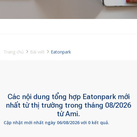
Trang chủ
Bài viết
Eatonpark
Các nội dung tổng hợp Eatonpark mới
nhất từ thị trường trong tháng 08/2026
từ Ami.
Cập nhật mới nhất ngày 06/08/2026 với 0 kết quả.