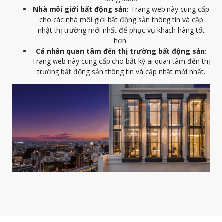
Nhà môi giới bất động sản:
Trang web này cung cấp
cho các nhà môi giới bất động sản thông tin và cập
nhật thị trường mới nhất để phục vụ khách hàng tốt
hơn.
Cá nhân quan tâm đến thị trường bất động sản:
Trang web này cung cấp cho bất kỳ ai quan tâm đến thị
trường bất động sản thông tin và cập nhật mới nhất.