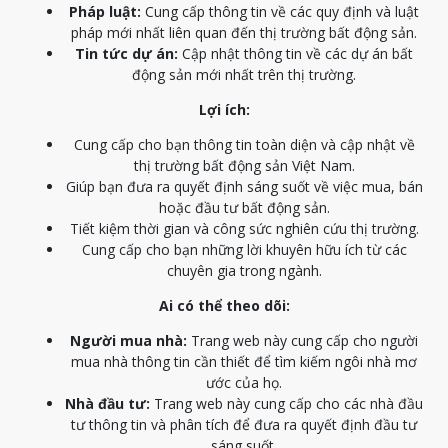
Pháp luật:
Cung cấp thông tin về các quy định và luật
pháp mới nhất liên quan đến thị trường bất động sản.
Tin tức dự án:
Cập nhật thông tin về các dự án bất
động sản mới nhất trên thị trường.
Lợi ích:
Cung cấp cho bạn thông tin toàn diện và cập nhật về
thị trường bất động sản Việt Nam.
Giúp bạn đưa ra quyết định sáng suốt về việc mua, bán
hoặc đầu tư bất động sản.
Tiết kiệm thời gian và công sức nghiên cứu thị trường.
Cung cấp cho bạn những lời khuyên hữu ích từ các
chuyên gia trong ngành.
Ai có thể theo dõi:
Người mua nhà:
Trang web này cung cấp cho người
mua nhà thông tin cần thiết để tìm kiếm ngôi nhà mơ
ước của họ.
Nhà đầu tư:
Trang web này cung cấp cho các nhà đầu
tư thông tin và phân tích để đưa ra quyết định đầu tư
sáng suốt.