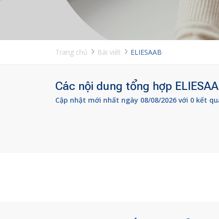
Trang chủ
Bài viết
ELIESAAB
Các nội dung tổng hợp ELIESAAB
Cập nhật mới nhất ngày 08/08/2026 với 0 kết qu