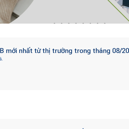
 mới nhất từ thị trường trong tháng 08/20
ả.