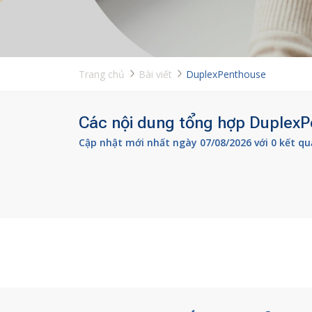
Trang chủ
Bài viết
DuplexPenthouse
Các nội dung tổng hợp DuplexPe
Cập nhật mới nhất ngày 07/08/2026 với 0 kết qu