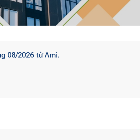
ng 08/2026 từ Ami.