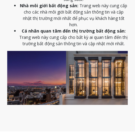
Nhà môi giới bất động sản:
Trang web này cung cấp
cho các nhà môi giới bất động sản thông tin và cập
nhật thị trường mới nhất để phục vụ khách hàng tốt
hơn.
Cá nhân quan tâm đến thị trường bất động sản:
Trang web này cung cấp cho bất kỳ ai quan tâm đến thị
trường bất động sản thông tin và cập nhật mới nhất.