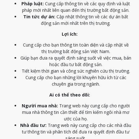
Pháp luật:
Cung cấp thông tin về các quy định và luật
pháp mới nhất liên quan đến thị trường bất động sản.
Tin tức dự án:
Cập nhật thông tin về các dự án bất
động sản mới nhất trên thị trường.
Lợi ích:
Cung cấp cho bạn thông tin toàn diện và cập nhật về
thị trường bất động sản Việt Nam.
Giúp bạn đưa ra quyết định sáng suốt về việc mua, bán
hoặc đầu tư bất động sản.
Tiết kiệm thời gian và công sức nghiên cứu thị trường.
Cung cấp cho bạn những lời khuyên hữu ích từ các
chuyên gia trong ngành.
Ai có thể theo dõi:
Người mua nhà:
Trang web này cung cấp cho người
mua nhà thông tin cần thiết để tìm kiếm ngôi nhà mơ
ước của họ.
Nhà đầu tư:
Trang web này cung cấp cho các nhà đầu
tư thông tin và phân tích để đưa ra quyết định đầu tư
sáng suốt.