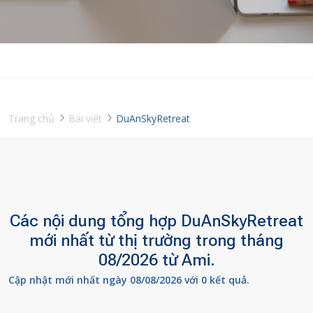
Trang chủ
Bài viết
DuAnSkyRetreat
Các nội dung tổng hợp DuAnSkyRetreat
mới nhất từ thị trường trong tháng
08/2026 từ Ami.
Cập nhật mới nhất ngày 08/08/2026 với 0 kết quả.