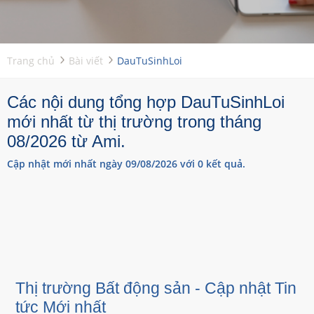
Trang chủ
Bài viết
DauTuSinhLoi
Các nội dung tổng hợp DauTuSinhLoi
mới nhất từ thị trường trong tháng
08/2026 từ Ami.
Cập nhật mới nhất ngày 09/08/2026 với 0 kết quả.
Thị trường Bất động sản - Cập nhật Tin
tức Mới nhất