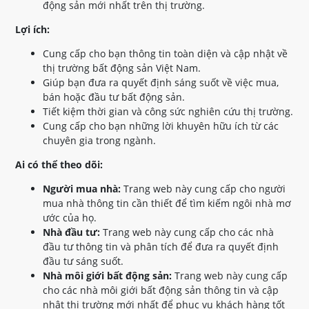
động sản mới nhất trên thị trường.
Lợi ích:
Cung cấp cho bạn thông tin toàn diện và cập nhật về
thị trường bất động sản Việt Nam.
Giúp bạn đưa ra quyết định sáng suốt về việc mua,
bán hoặc đầu tư bất động sản.
Tiết kiệm thời gian và công sức nghiên cứu thị trường.
Cung cấp cho bạn những lời khuyên hữu ích từ các
chuyên gia trong ngành.
Ai có thể theo dõi:
Người mua nhà:
Trang web này cung cấp cho người
mua nhà thông tin cần thiết để tìm kiếm ngôi nhà mơ
ước của họ.
Nhà đầu tư:
Trang web này cung cấp cho các nhà
đầu tư thông tin và phân tích để đưa ra quyết định
đầu tư sáng suốt.
Nhà môi giới bất động sản:
Trang web này cung cấp
cho các nhà môi giới bất động sản thông tin và cập
nhật thị trường mới nhất để phục vụ khách hàng tốt