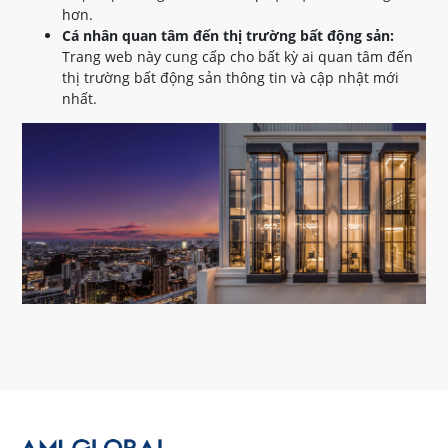
hơn.
Cá nhân quan tâm đến thị trường bất động sản:
Trang web này cung cấp cho bất kỳ ai quan tâm đến
thị trường bất động sản thông tin và cập nhật mới
nhất.