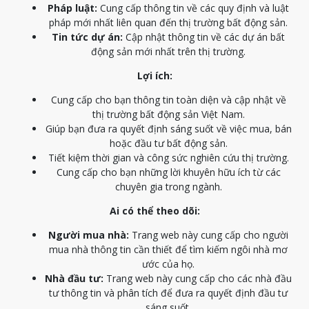
Pháp luật:
Cung cấp thông tin về các quy định và luật
pháp mới nhất liên quan đến thị trường bất động sản.
Tin tức dự án:
Cập nhật thông tin về các dự án bất
động sản mới nhất trên thị trường.
Lợi ích:
Cung cấp cho bạn thông tin toàn diện và cập nhật về
thị trường bất động sản Việt Nam.
Giúp bạn đưa ra quyết định sáng suốt về việc mua, bán
hoặc đầu tư bất động sản.
Tiết kiệm thời gian và công sức nghiên cứu thị trường.
Cung cấp cho bạn những lời khuyên hữu ích từ các
chuyên gia trong ngành.
Ai có thể theo dõi:
Người mua nhà:
Trang web này cung cấp cho người
mua nhà thông tin cần thiết để tìm kiếm ngôi nhà mơ
ước của họ.
Nhà đầu tư:
Trang web này cung cấp cho các nhà đầu
tư thông tin và phân tích để đưa ra quyết định đầu tư
sáng suốt.