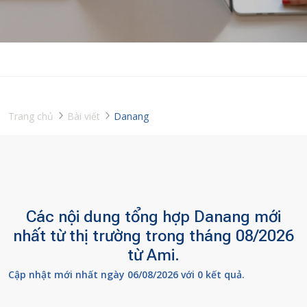
Trang chủ
Bài viết
Danang
Các nội dung tổng hợp Danang mới
nhất từ thị trường trong tháng 08/2026
từ Ami.
Cập nhật mới nhất ngày 06/08/2026 với 0 kết quả.