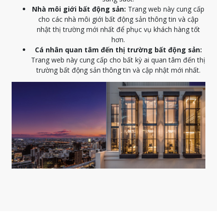
Nhà môi giới bất động sản:
Trang web này cung cấp
cho các nhà môi giới bất động sản thông tin và cập
nhật thị trường mới nhất để phục vụ khách hàng tốt
hơn.
Cá nhân quan tâm đến thị trường bất động sản:
Trang web này cung cấp cho bất kỳ ai quan tâm đến thị
trường bất động sản thông tin và cập nhật mới nhất.