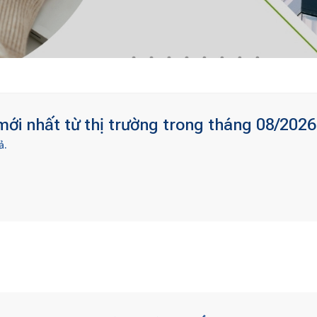
ới nhất từ thị trường trong tháng 08/2026
ả.