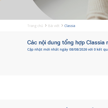
Trang chủ
Bài viết
Classia
Các nội dung tổng hợp Classia m
Cập nhật mới nhất ngày 08/08/2026 với 0 kết qu