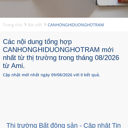
Trang chủ
Bài viết
CANHONGHIDUONGHOTRAM
Các nội dung tổng hợp
CANHONGHIDUONGHOTRAM mới
nhất từ thị trường trong tháng 08/2026
từ Ami.
Cập nhật mới nhất ngày 09/08/2026 với 0 kết quả.
Thị trường Bất động sản - Cập nhật Tin