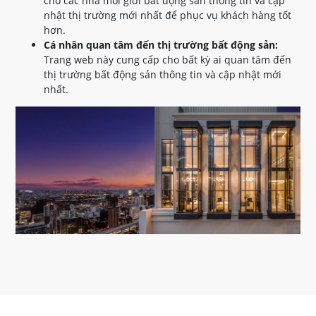
cho các nhà môi giới bất động sản thông tin và cập
nhật thị trường mới nhất để phục vụ khách hàng tốt
hơn.
Cá nhân quan tâm đến thị trường bất động sản:
Trang web này cung cấp cho bất kỳ ai quan tâm đến
thị trường bất động sản thông tin và cập nhật mới
nhất.