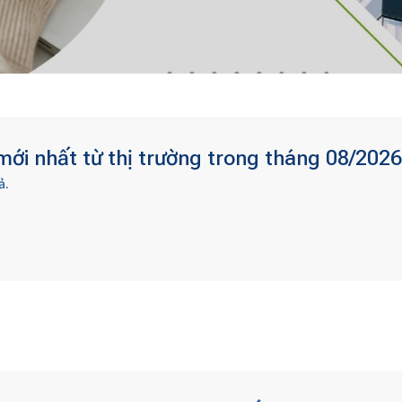
ới nhất từ thị trường trong tháng 08/2026
ả.