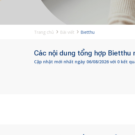
Trang chủ
Bài viết
Bietthu
Các nội dung tổng hợp Bietthu m
Cập nhật mới nhất ngày 06/08/2026 với 0 kết qu