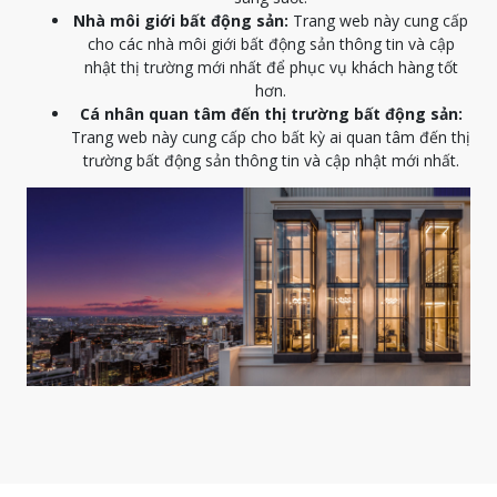
Nhà môi giới bất động sản:
Trang web này cung cấp
cho các nhà môi giới bất động sản thông tin và cập
nhật thị trường mới nhất để phục vụ khách hàng tốt
hơn.
Cá nhân quan tâm đến thị trường bất động sản:
Trang web này cung cấp cho bất kỳ ai quan tâm đến thị
trường bất động sản thông tin và cập nhật mới nhất.