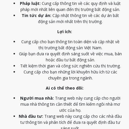
Pháp luật:
Cung cấp thông tin về các quy định và luật
pháp mới nhất liên quan đến thị trường bất động sản.
Tin tức dự án:
Cập nhật thông tin về các dự án bất
động sản mới nhất trên thị trường.
Lợi ích:
Cung cấp cho bạn thông tin toàn diện và cập nhật về
thị trường bất động sản Việt Nam.
Giúp bạn đưa ra quyết định sáng suốt về việc mua, bán
hoặc đầu tư bất động sản.
Tiết kiệm thời gian và công sức nghiên cứu thị trường.
Cung cấp cho bạn những lời khuyên hữu ích từ các
chuyên gia trong ngành.
Ai có thể theo dõi:
Người mua nhà:
Trang web này cung cấp cho người
mua nhà thông tin cần thiết để tìm kiếm ngôi nhà mơ
ước của họ.
Nhà đầu tư:
Trang web này cung cấp cho các nhà đầu
tư thông tin và phân tích để đưa ra quyết định đầu tư
sáng suốt.