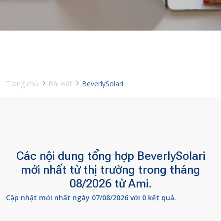
Trang chủ
Bài viết
BeverlySolari
Các nội dung tổng hợp BeverlySolari
mới nhất từ thị trường trong tháng
08/2026 từ Ami.
Cập nhật mới nhất ngày 07/08/2026 với 0 kết quả.