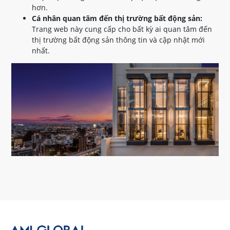
hơn.
Cá nhân quan tâm đến thị trường bất động sản:
Trang web này cung cấp cho bất kỳ ai quan tâm đến
thị trường bất động sản thông tin và cập nhật mới
nhất.