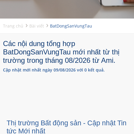
Trang chủ
Bài viết
BatDongSanVungTau
Các nội dung tổng hợp
BatDongSanVungTau mới nhất từ thị
trường trong tháng 08/2026 từ Ami.
Cập nhật mới nhất ngày 09/08/2026 với 0 kết quả.
Thị trường Bất động sản - Cập nhật Tin
tức Mới nhất