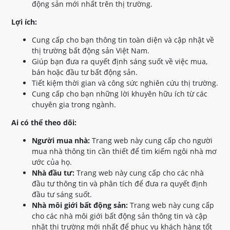
động sản mới nhất trên thị trường.
Lợi ích:
Cung cấp cho bạn thông tin toàn diện và cập nhật về
thị trường bất động sản Việt Nam.
Giúp bạn đưa ra quyết định sáng suốt về việc mua,
bán hoặc đầu tư bất động sản.
Tiết kiệm thời gian và công sức nghiên cứu thị trường.
Cung cấp cho bạn những lời khuyên hữu ích từ các
chuyên gia trong ngành.
Ai có thể theo dõi:
Người mua nhà:
Trang web này cung cấp cho người
mua nhà thông tin cần thiết để tìm kiếm ngôi nhà mơ
ước của họ.
Nhà đầu tư:
Trang web này cung cấp cho các nhà
đầu tư thông tin và phân tích để đưa ra quyết định
đầu tư sáng suốt.
Nhà môi giới bất động sản:
Trang web này cung cấp
cho các nhà môi giới bất động sản thông tin và cập
nhật thị trường mới nhất để phục vụ khách hàng tốt