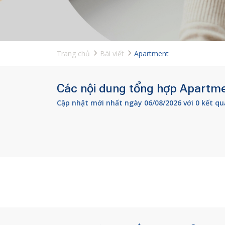
Trang chủ
Bài viết
Apartment
Các nội dung tổng hợp Apartmen
Cập nhật mới nhất ngày 06/08/2026 với 0 kết qu