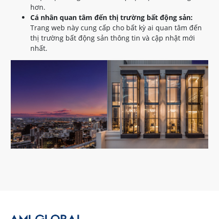
hơn.
Cá nhân quan tâm đến thị trường bất động sản:
Trang web này cung cấp cho bất kỳ ai quan tâm đến
thị trường bất động sản thông tin và cập nhật mới
nhất.