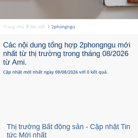
Trang chủ
Bài viết
2phongngu
Các nội dung tổng hợp 2phongngu mới
nhất từ thị trường trong tháng 08/2026
từ Ami.
Cập nhật mới nhất ngày 08/08/2026 với 0 kết quả.
Thị trường Bất động sản - Cập nhật Tin
tức Mới nhất