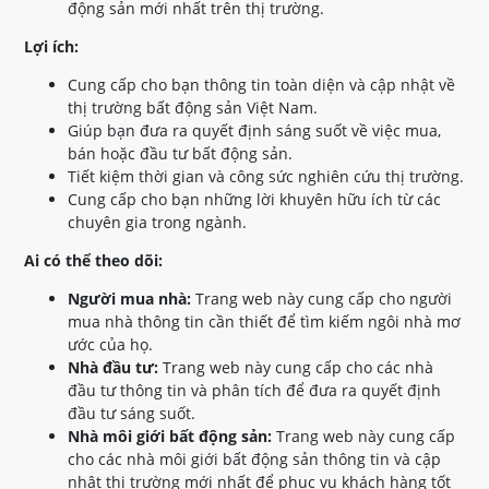
động sản mới nhất trên thị trường.
Lợi ích:
Cung cấp cho bạn thông tin toàn diện và cập nhật về
thị trường bất động sản Việt Nam.
Giúp bạn đưa ra quyết định sáng suốt về việc mua,
bán hoặc đầu tư bất động sản.
Tiết kiệm thời gian và công sức nghiên cứu thị trường.
Cung cấp cho bạn những lời khuyên hữu ích từ các
chuyên gia trong ngành.
Ai có thể theo dõi:
Người mua nhà:
Trang web này cung cấp cho người
mua nhà thông tin cần thiết để tìm kiếm ngôi nhà mơ
ước của họ.
Nhà đầu tư:
Trang web này cung cấp cho các nhà
đầu tư thông tin và phân tích để đưa ra quyết định
đầu tư sáng suốt.
Nhà môi giới bất động sản:
Trang web này cung cấp
cho các nhà môi giới bất động sản thông tin và cập
nhật thị trường mới nhất để phục vụ khách hàng tốt