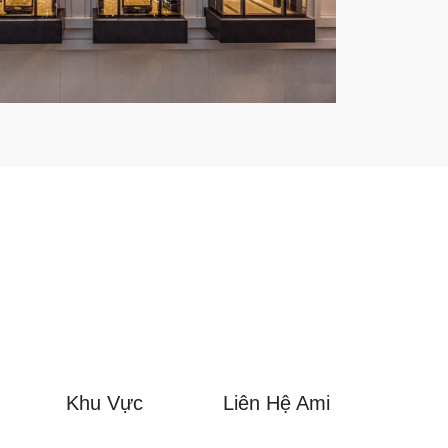
Khu Vực
Liên Hệ Ami