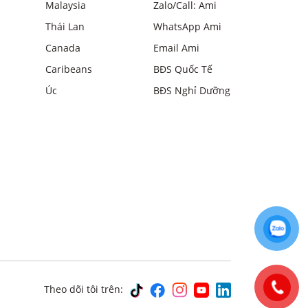
Malaysia
Zalo/Call: Ami
Thái Lan
WhatsApp Ami
Canada
Email Ami
Caribeans
BĐS Quốc Tế
Úc
BĐS Nghỉ Dưỡng
Theo dõi tôi trên: