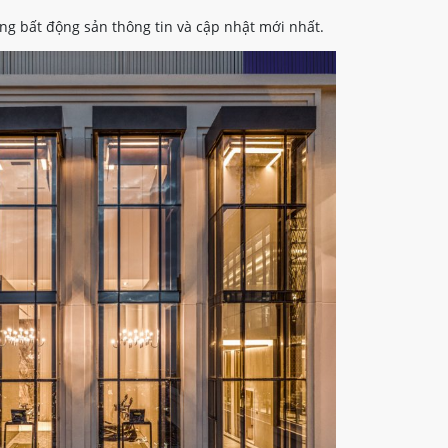
ng bất động sản thông tin và cập nhật mới nhất.