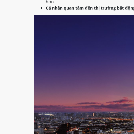
hơn.
Cá nhân quan tâm đến thị trường bất động