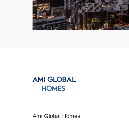
Ami Global Homes