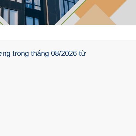
ờng trong tháng 08/2026 từ