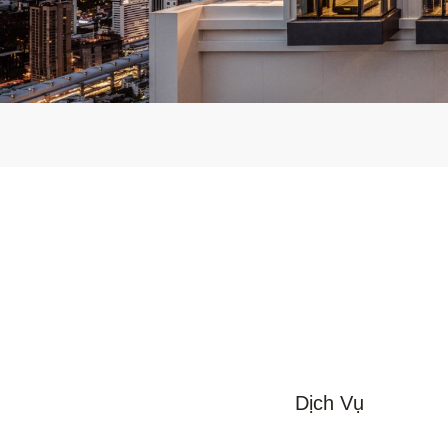
Dịch Vụ