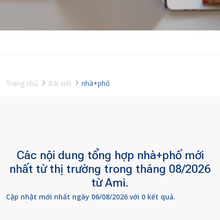
Trang chủ
Bài viết
nhà+phố
Các nội dung tổng hợp nhà+phố mới
nhất từ thị trường trong tháng 08/2026
từ Ami.
Cập nhật mới nhất ngày 06/08/2026 với 0 kết quả.