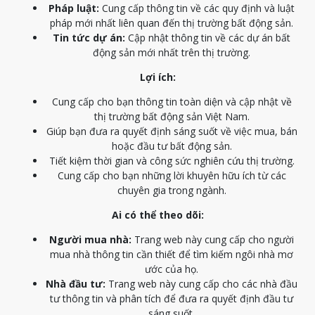
Pháp luật:
Cung cấp thông tin về các quy định và luật
pháp mới nhất liên quan đến thị trường bất động sản.
Tin tức dự án:
Cập nhật thông tin về các dự án bất
động sản mới nhất trên thị trường.
Lợi ích:
Cung cấp cho bạn thông tin toàn diện và cập nhật về
thị trường bất động sản Việt Nam.
Giúp bạn đưa ra quyết định sáng suốt về việc mua, bán
hoặc đầu tư bất động sản.
Tiết kiệm thời gian và công sức nghiên cứu thị trường.
Cung cấp cho bạn những lời khuyên hữu ích từ các
chuyên gia trong ngành.
Ai có thể theo dõi:
Người mua nhà:
Trang web này cung cấp cho người
mua nhà thông tin cần thiết để tìm kiếm ngôi nhà mơ
ước của họ.
Nhà đầu tư:
Trang web này cung cấp cho các nhà đầu
tư thông tin và phân tích để đưa ra quyết định đầu tư
sáng suốt.