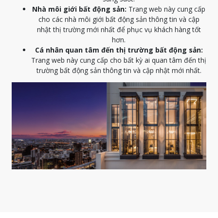
Nhà môi giới bất động sản:
Trang web này cung cấp
cho các nhà môi giới bất động sản thông tin và cập
nhật thị trường mới nhất để phục vụ khách hàng tốt
hơn.
Cá nhân quan tâm đến thị trường bất động sản:
Trang web này cung cấp cho bất kỳ ai quan tâm đến thị
trường bất động sản thông tin và cập nhật mới nhất.