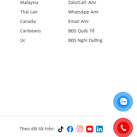
Malaysia
Zalo/Call: Ami
Thái Lan
WhatsApp Ami
Canada
Email Ami
Caribeans
BĐS Quốc Tế
Úc
BĐS Nghỉ Dưỡng
Theo dõi tôi trên: