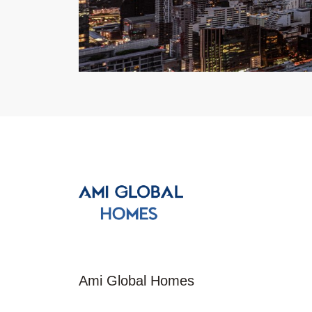
Ami Global Homes