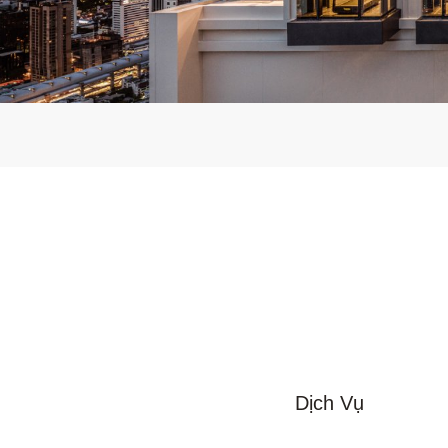
Dịch Vụ