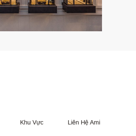
Khu Vực
Liên Hệ Ami