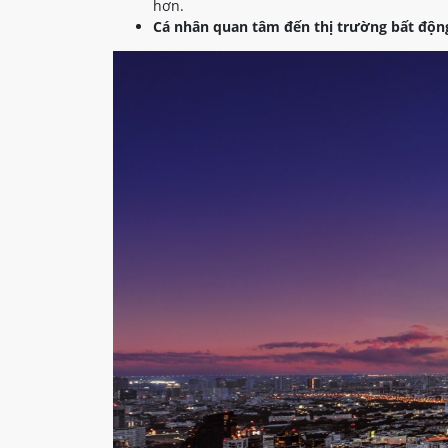
hơn.
Cá nhân quan tâm đến thị trường bất động