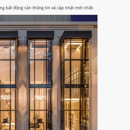
ng bất động sản thông tin và cập nhật mới nhất.