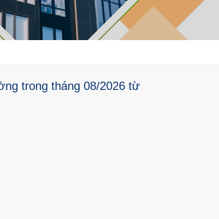
ờng trong tháng 08/2026 từ