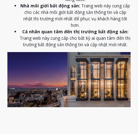
Nhà môi giới bất động sản:
Trang web này cung cấp
cho các nhà môi giới bất động sản thông tin và cập
nhật thị trường mới nhất để phục vụ khách hàng tốt
hơn.
Cá nhân quan tâm đến thị trường bất động sản:
Trang web này cung cấp cho bất kỳ ai quan tâm đến thị
trường bất động sản thông tin và cập nhật mới nhất.