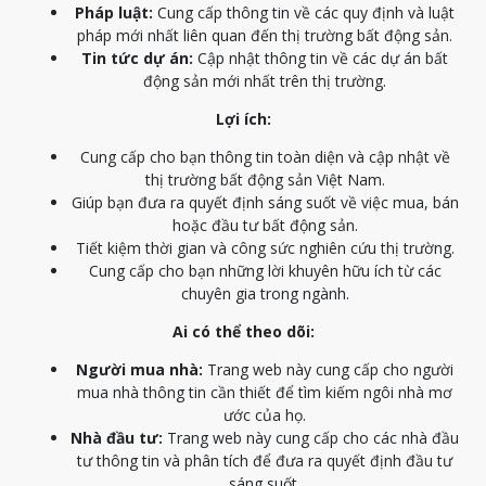
Pháp luật:
Cung cấp thông tin về các quy định và luật
pháp mới nhất liên quan đến thị trường bất động sản.
Tin tức dự án:
Cập nhật thông tin về các dự án bất
động sản mới nhất trên thị trường.
Lợi ích:
Cung cấp cho bạn thông tin toàn diện và cập nhật về
thị trường bất động sản Việt Nam.
Giúp bạn đưa ra quyết định sáng suốt về việc mua, bán
hoặc đầu tư bất động sản.
Tiết kiệm thời gian và công sức nghiên cứu thị trường.
Cung cấp cho bạn những lời khuyên hữu ích từ các
chuyên gia trong ngành.
Ai có thể theo dõi:
Người mua nhà:
Trang web này cung cấp cho người
mua nhà thông tin cần thiết để tìm kiếm ngôi nhà mơ
ước của họ.
Nhà đầu tư:
Trang web này cung cấp cho các nhà đầu
tư thông tin và phân tích để đưa ra quyết định đầu tư
sáng suốt.