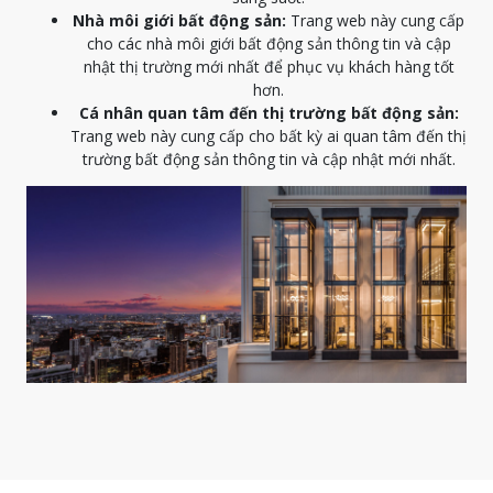
Nhà môi giới bất động sản:
Trang web này cung cấp
cho các nhà môi giới bất động sản thông tin và cập
nhật thị trường mới nhất để phục vụ khách hàng tốt
hơn.
Cá nhân quan tâm đến thị trường bất động sản:
Trang web này cung cấp cho bất kỳ ai quan tâm đến thị
trường bất động sản thông tin và cập nhật mới nhất.