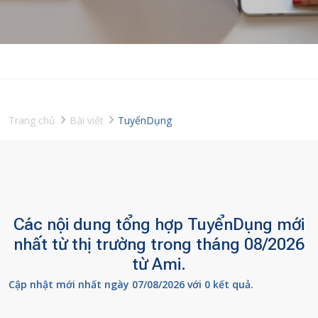
Trang chủ
Bài viết
TuyểnDụng
Các nội dung tổng hợp TuyểnDụng mới
nhất từ thị trường trong tháng 08/2026
từ Ami.
Cập nhật mới nhất ngày 07/08/2026 với 0 kết quả.