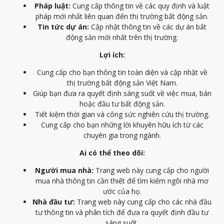
Pháp luật:
Cung cấp thông tin về các quy định và luật
pháp mới nhất liên quan đến thị trường bất động sản.
Tin tức dự án:
Cập nhật thông tin về các dự án bất
động sản mới nhất trên thị trường.
Lợi ích:
Cung cấp cho bạn thông tin toàn diện và cập nhật về
thị trường bất động sản Việt Nam.
Giúp bạn đưa ra quyết định sáng suốt về việc mua, bán
hoặc đầu tư bất động sản.
Tiết kiệm thời gian và công sức nghiên cứu thị trường.
Cung cấp cho bạn những lời khuyên hữu ích từ các
chuyên gia trong ngành.
Ai có thể theo dõi:
Người mua nhà:
Trang web này cung cấp cho người
mua nhà thông tin cần thiết để tìm kiếm ngôi nhà mơ
ước của họ.
Nhà đầu tư:
Trang web này cung cấp cho các nhà đầu
tư thông tin và phân tích để đưa ra quyết định đầu tư
sáng suốt.