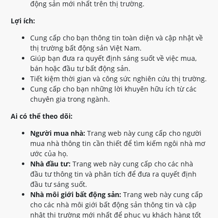
động sản mới nhất trên thị trường.
Lợi ích:
Cung cấp cho bạn thông tin toàn diện và cập nhật về
thị trường bất động sản Việt Nam.
Giúp bạn đưa ra quyết định sáng suốt về việc mua,
bán hoặc đầu tư bất động sản.
Tiết kiệm thời gian và công sức nghiên cứu thị trường.
Cung cấp cho bạn những lời khuyên hữu ích từ các
chuyên gia trong ngành.
Ai có thể theo dõi:
Người mua nhà:
Trang web này cung cấp cho người
mua nhà thông tin cần thiết để tìm kiếm ngôi nhà mơ
ước của họ.
Nhà đầu tư:
Trang web này cung cấp cho các nhà
đầu tư thông tin và phân tích để đưa ra quyết định
đầu tư sáng suốt.
Nhà môi giới bất động sản:
Trang web này cung cấp
cho các nhà môi giới bất động sản thông tin và cập
nhật thị trường mới nhất để phục vụ khách hàng tốt