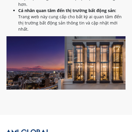
hơn.
Cá nhân quan tâm đến thị trường bất động sản:
Trang web này cung cấp cho bất kỳ ai quan tâm đến
thị trường bất động sản thông tin và cập nhật mới
nhất.