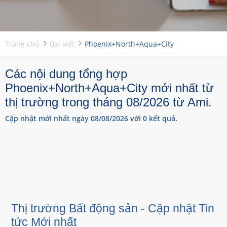
Trang chủ
Bài viết
Phoenix+North+Aqua+City
Các nội dung tổng hợp
Phoenix+North+Aqua+City mới nhất từ
thị trường trong tháng 08/2026 từ Ami.
Cập nhật mới nhất ngày 08/08/2026 với 0 kết quả.
Thị trường Bất động sản - Cập nhật Tin
tức Mới nhất