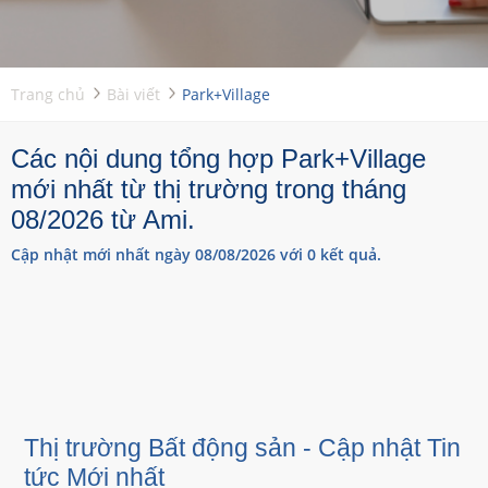
Trang chủ
Bài viết
Park+Village
Các nội dung tổng hợp Park+Village
mới nhất từ thị trường trong tháng
08/2026 từ Ami.
Cập nhật mới nhất ngày 08/08/2026 với 0 kết quả.
Thị trường Bất động sản - Cập nhật Tin
tức Mới nhất