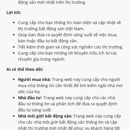
động sản mới nhất trên thị trường.
Lợi ích:
Cung cấp cho bạn thông tin toàn diện và cập nhật về
thị trường bất động sản Việt Nam.
Giúp bạn đưa ra quyết định sáng suốt về việc mua,
bán hoặc đầu tư bất động sản.
Tiết kiệm thời gian và công sức nghiên cứu thị trường.
Cung cấp cho bạn những lời khuyên hữu ích từ các
chuyên gia trong ngành.
Ai có thể theo dõi:
Người mua nhà:
Trang web này cung cấp cho người
mua nhà thông tin cần thiết để tìm kiếm ngôi nhà mơ
ước của họ.
Nhà đầu tư:
Trang web này cung cấp cho các nhà
đầu tư thông tin và phân tích để đưa ra quyết định
đầu tư sáng suốt.
Nhà môi giới bất động sản:
Trang web này cung cấp
cho các nhà môi giới bất động sản thông tin và cập
nhật thị trường mới nhất để phục vụ khách hàng tốt