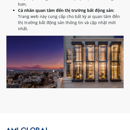
hơn.
Cá nhân quan tâm đến thị trường bất động sản:
Trang web này cung cấp cho bất kỳ ai quan tâm đến
thị trường bất động sản thông tin và cập nhật mới
nhất.