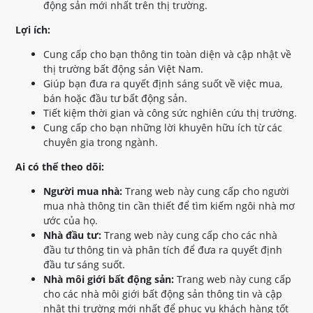
động sản mới nhất trên thị trường.
Lợi ích:
Cung cấp cho bạn thông tin toàn diện và cập nhật về
thị trường bất động sản Việt Nam.
Giúp bạn đưa ra quyết định sáng suốt về việc mua,
bán hoặc đầu tư bất động sản.
Tiết kiệm thời gian và công sức nghiên cứu thị trường.
Cung cấp cho bạn những lời khuyên hữu ích từ các
chuyên gia trong ngành.
Ai có thể theo dõi:
Người mua nhà:
Trang web này cung cấp cho người
mua nhà thông tin cần thiết để tìm kiếm ngôi nhà mơ
ước của họ.
Nhà đầu tư:
Trang web này cung cấp cho các nhà
đầu tư thông tin và phân tích để đưa ra quyết định
đầu tư sáng suốt.
Nhà môi giới bất động sản:
Trang web này cung cấp
cho các nhà môi giới bất động sản thông tin và cập
nhật thị trường mới nhất để phục vụ khách hàng tốt