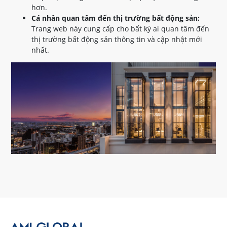
hơn.
Cá nhân quan tâm đến thị trường bất động sản:
Trang web này cung cấp cho bất kỳ ai quan tâm đến
thị trường bất động sản thông tin và cập nhật mới
nhất.