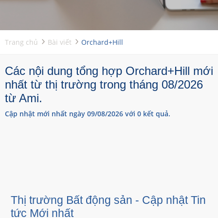
Trang chủ
Bài viết
Orchard+Hill
Các nội dung tổng hợp Orchard+Hill mới
nhất từ thị trường trong tháng 08/2026
từ Ami.
Cập nhật mới nhất ngày 09/08/2026 với 0 kết quả.
Thị trường Bất động sản - Cập nhật Tin
tức Mới nhất