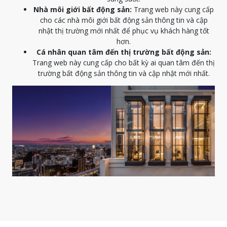
Nhà môi giới bất động sản:
Trang web này cung cấp
cho các nhà môi giới bất động sản thông tin và cập
nhật thị trường mới nhất để phục vụ khách hàng tốt
hơn.
Cá nhân quan tâm đến thị trường bất động sản:
Trang web này cung cấp cho bất kỳ ai quan tâm đến thị
trường bất động sản thông tin và cập nhật mới nhất.