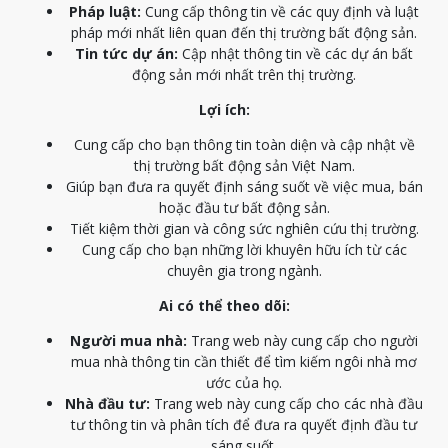
Pháp luật:
Cung cấp thông tin về các quy định và luật
pháp mới nhất liên quan đến thị trường bất động sản.
Tin tức dự án:
Cập nhật thông tin về các dự án bất
động sản mới nhất trên thị trường.
Lợi ích:
Cung cấp cho bạn thông tin toàn diện và cập nhật về
thị trường bất động sản Việt Nam.
Giúp bạn đưa ra quyết định sáng suốt về việc mua, bán
hoặc đầu tư bất động sản.
Tiết kiệm thời gian và công sức nghiên cứu thị trường.
Cung cấp cho bạn những lời khuyên hữu ích từ các
chuyên gia trong ngành.
Ai có thể theo dõi:
Người mua nhà:
Trang web này cung cấp cho người
mua nhà thông tin cần thiết để tìm kiếm ngôi nhà mơ
ước của họ.
Nhà đầu tư:
Trang web này cung cấp cho các nhà đầu
tư thông tin và phân tích để đưa ra quyết định đầu tư
sáng suốt.