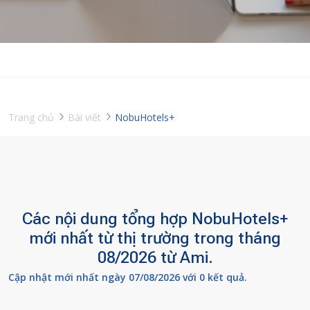
Trang chủ
Bài viết
NobuHotels+
Các nội dung tổng hợp NobuHotels+
mới nhất từ thị trường trong tháng
08/2026 từ Ami.
Cập nhật mới nhất ngày 07/08/2026 với 0 kết quả.