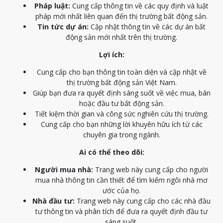
Pháp luật:
Cung cấp thông tin về các quy định và luật
pháp mới nhất liên quan đến thị trường bất động sản.
Tin tức dự án:
Cập nhật thông tin về các dự án bất
động sản mới nhất trên thị trường.
Lợi ích:
Cung cấp cho bạn thông tin toàn diện và cập nhật về
thị trường bất động sản Việt Nam.
Giúp bạn đưa ra quyết định sáng suốt về việc mua, bán
hoặc đầu tư bất động sản.
Tiết kiệm thời gian và công sức nghiên cứu thị trường.
Cung cấp cho bạn những lời khuyên hữu ích từ các
chuyên gia trong ngành.
Ai có thể theo dõi:
Người mua nhà:
Trang web này cung cấp cho người
mua nhà thông tin cần thiết để tìm kiếm ngôi nhà mơ
ước của họ.
Nhà đầu tư:
Trang web này cung cấp cho các nhà đầu
tư thông tin và phân tích để đưa ra quyết định đầu tư
sáng suốt.