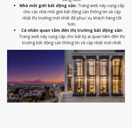
Nhà môi giới bất động sản:
Trang web này cung cấp
cho các nhà môi giới bất động sản thông tin và cập
nhật thị trường mới nhất để phục vụ khách hàng tốt
hơn.
Cá nhân quan tâm đến thị trường bất động sản:
Trang web này cung cấp cho bất kỳ ai quan tâm đến thị
trường bất động sản thông tin và cập nhật mới nhất.