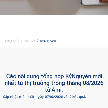
Trang chủ
Bài viết
KỷNguyên
Các nội dung tổng hợp KỷNguyên mới
nhất từ thị trường trong tháng 08/2026
từ Ami.
Cập nhật mới nhất ngày 07/08/2026 với 0 kết quả.