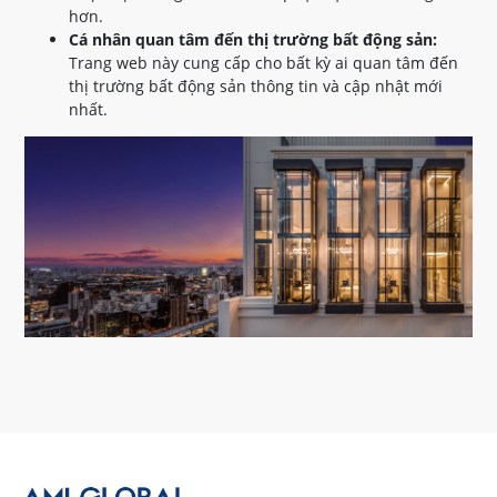
hơn.
Cá nhân quan tâm đến thị trường bất động sản:
Trang web này cung cấp cho bất kỳ ai quan tâm đến
thị trường bất động sản thông tin và cập nhật mới
nhất.