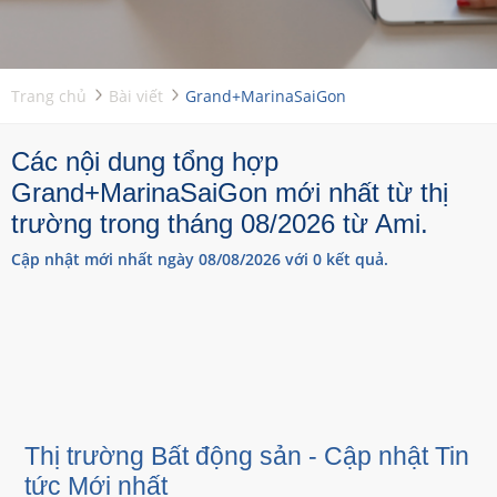
Trang chủ
Bài viết
Grand+MarinaSaiGon
Các nội dung tổng hợp
Grand+MarinaSaiGon mới nhất từ thị
trường trong tháng 08/2026 từ Ami.
Cập nhật mới nhất ngày 08/08/2026 với 0 kết quả.
Thị trường Bất động sản - Cập nhật Tin
tức Mới nhất