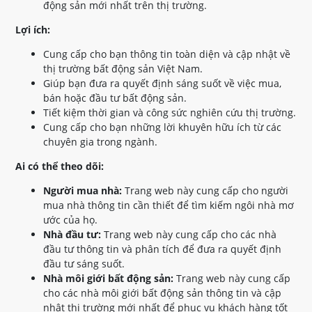
động sản mới nhất trên thị trường.
Lợi ích:
Cung cấp cho bạn thông tin toàn diện và cập nhật về
thị trường bất động sản Việt Nam.
Giúp bạn đưa ra quyết định sáng suốt về việc mua,
bán hoặc đầu tư bất động sản.
Tiết kiệm thời gian và công sức nghiên cứu thị trường.
Cung cấp cho bạn những lời khuyên hữu ích từ các
chuyên gia trong ngành.
Ai có thể theo dõi:
Người mua nhà:
Trang web này cung cấp cho người
mua nhà thông tin cần thiết để tìm kiếm ngôi nhà mơ
ước của họ.
Nhà đầu tư:
Trang web này cung cấp cho các nhà
đầu tư thông tin và phân tích để đưa ra quyết định
đầu tư sáng suốt.
Nhà môi giới bất động sản:
Trang web này cung cấp
cho các nhà môi giới bất động sản thông tin và cập
nhật thị trường mới nhất để phục vụ khách hàng tốt