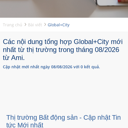
Trang chủ
Bài viết
Global+City
Các nội dung tổng hợp Global+City mới
nhất từ thị trường trong tháng 08/2026
từ Ami.
Cập nhật mới nhất ngày 08/08/2026 với 0 kết quả.
Thị trường Bất động sản - Cập nhật Tin
tức Mới nhất