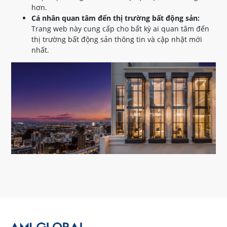
hơn.
Cá nhân quan tâm đến thị trường bất động sản:
Trang web này cung cấp cho bất kỳ ai quan tâm đến
thị trường bất động sản thông tin và cập nhật mới
nhất.