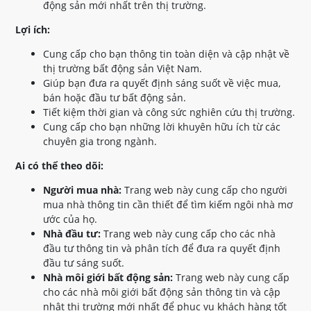
động sản mới nhất trên thị trường.
Lợi ích:
Cung cấp cho bạn thông tin toàn diện và cập nhật về
thị trường bất động sản Việt Nam.
Giúp bạn đưa ra quyết định sáng suốt về việc mua,
bán hoặc đầu tư bất động sản.
Tiết kiệm thời gian và công sức nghiên cứu thị trường.
Cung cấp cho bạn những lời khuyên hữu ích từ các
chuyên gia trong ngành.
Ai có thể theo dõi:
Người mua nhà:
Trang web này cung cấp cho người
mua nhà thông tin cần thiết để tìm kiếm ngôi nhà mơ
ước của họ.
Nhà đầu tư:
Trang web này cung cấp cho các nhà
đầu tư thông tin và phân tích để đưa ra quyết định
đầu tư sáng suốt.
Nhà môi giới bất động sản:
Trang web này cung cấp
cho các nhà môi giới bất động sản thông tin và cập
nhật thị trường mới nhất để phục vụ khách hàng tốt