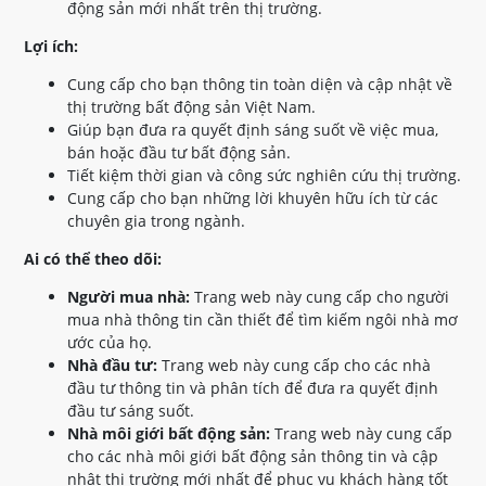
động sản mới nhất trên thị trường.
Lợi ích:
Cung cấp cho bạn thông tin toàn diện và cập nhật về
thị trường bất động sản Việt Nam.
Giúp bạn đưa ra quyết định sáng suốt về việc mua,
bán hoặc đầu tư bất động sản.
Tiết kiệm thời gian và công sức nghiên cứu thị trường.
Cung cấp cho bạn những lời khuyên hữu ích từ các
chuyên gia trong ngành.
Ai có thể theo dõi:
Người mua nhà:
Trang web này cung cấp cho người
mua nhà thông tin cần thiết để tìm kiếm ngôi nhà mơ
ước của họ.
Nhà đầu tư:
Trang web này cung cấp cho các nhà
đầu tư thông tin và phân tích để đưa ra quyết định
đầu tư sáng suốt.
Nhà môi giới bất động sản:
Trang web này cung cấp
cho các nhà môi giới bất động sản thông tin và cập
nhật thị trường mới nhất để phục vụ khách hàng tốt