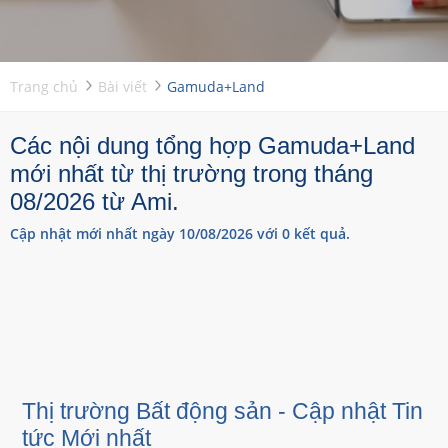
Trang chủ
Bài viết
Gamuda+Land
Các nội dung tổng hợp Gamuda+Land
mới nhất từ thị trường trong tháng
08/2026 từ Ami.
Cập nhật mới nhất ngày 10/08/2026 với 0 kết quả.
Thị trường Bất động sản - Cập nhật Tin
tức Mới nhất