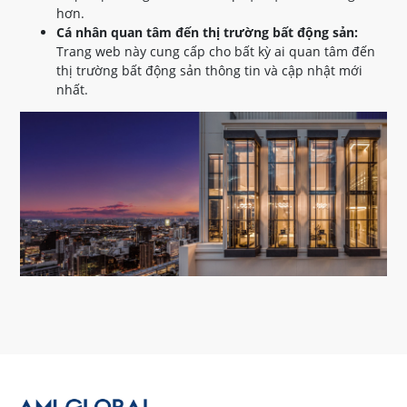
hơn.
Cá nhân quan tâm đến thị trường bất động sản:
Trang web này cung cấp cho bất kỳ ai quan tâm đến
thị trường bất động sản thông tin và cập nhật mới
nhất.