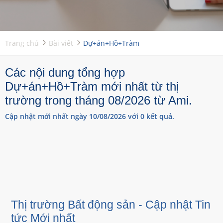
Trang chủ
Bài viết
Dự+án+Hồ+Tràm
Các nội dung tổng hợp
Dự+án+Hồ+Tràm mới nhất từ thị
trường trong tháng 08/2026 từ Ami.
Cập nhật mới nhất ngày 10/08/2026 với 0 kết quả.
Thị trường Bất động sản - Cập nhật Tin
tức Mới nhất