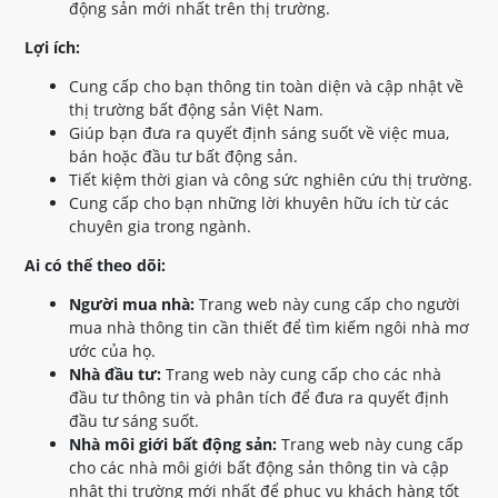
động sản mới nhất trên thị trường.
Lợi ích:
Cung cấp cho bạn thông tin toàn diện và cập nhật về
thị trường bất động sản Việt Nam.
Giúp bạn đưa ra quyết định sáng suốt về việc mua,
bán hoặc đầu tư bất động sản.
Tiết kiệm thời gian và công sức nghiên cứu thị trường.
Cung cấp cho bạn những lời khuyên hữu ích từ các
chuyên gia trong ngành.
Ai có thể theo dõi:
Người mua nhà:
Trang web này cung cấp cho người
mua nhà thông tin cần thiết để tìm kiếm ngôi nhà mơ
ước của họ.
Nhà đầu tư:
Trang web này cung cấp cho các nhà
đầu tư thông tin và phân tích để đưa ra quyết định
đầu tư sáng suốt.
Nhà môi giới bất động sản:
Trang web này cung cấp
cho các nhà môi giới bất động sản thông tin và cập
nhật thị trường mới nhất để phục vụ khách hàng tốt