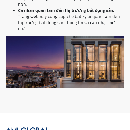
hơn.
Cá nhân quan tâm đến thị trường bất động sản:
Trang web này cung cấp cho bất kỳ ai quan tâm đến
thị trường bất động sản thông tin và cập nhật mới
nhất.