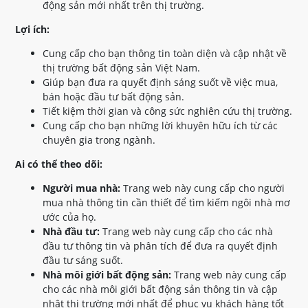
động sản mới nhất trên thị trường.
Lợi ích:
Cung cấp cho bạn thông tin toàn diện và cập nhật về
thị trường bất động sản Việt Nam.
Giúp bạn đưa ra quyết định sáng suốt về việc mua,
bán hoặc đầu tư bất động sản.
Tiết kiệm thời gian và công sức nghiên cứu thị trường.
Cung cấp cho bạn những lời khuyên hữu ích từ các
chuyên gia trong ngành.
Ai có thể theo dõi:
Người mua nhà:
Trang web này cung cấp cho người
mua nhà thông tin cần thiết để tìm kiếm ngôi nhà mơ
ước của họ.
Nhà đầu tư:
Trang web này cung cấp cho các nhà
đầu tư thông tin và phân tích để đưa ra quyết định
đầu tư sáng suốt.
Nhà môi giới bất động sản:
Trang web này cung cấp
cho các nhà môi giới bất động sản thông tin và cập
nhật thị trường mới nhất để phục vụ khách hàng tốt