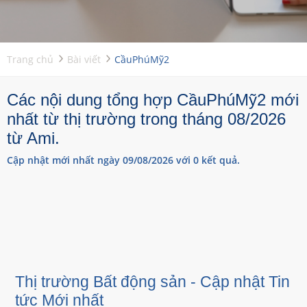
Trang chủ
Bài viết
CầuPhúMỹ2
Các nội dung tổng hợp CầuPhúMỹ2 mới
nhất từ thị trường trong tháng 08/2026
từ Ami.
Cập nhật mới nhất ngày 09/08/2026 với 0 kết quả.
Thị trường Bất động sản - Cập nhật Tin
tức Mới nhất