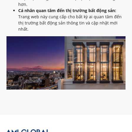
hơn.
Cá nhân quan tâm đến thị trường bất động sản:
Trang web này cung cấp cho bất kỳ ai quan tâm đến
thị trường bất động sản thông tin và cập nhật mới
nhất.