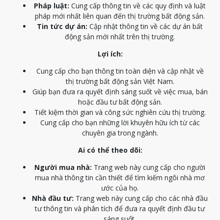
Pháp luật:
Cung cấp thông tin về các quy định và luật
pháp mới nhất liên quan đến thị trường bất động sản.
Tin tức dự án:
Cập nhật thông tin về các dự án bất
động sản mới nhất trên thị trường.
Lợi ích:
Cung cấp cho bạn thông tin toàn diện và cập nhật về
thị trường bất động sản Việt Nam.
Giúp bạn đưa ra quyết định sáng suốt về việc mua, bán
hoặc đầu tư bất động sản.
Tiết kiệm thời gian và công sức nghiên cứu thị trường.
Cung cấp cho bạn những lời khuyên hữu ích từ các
chuyên gia trong ngành.
Ai có thể theo dõi:
Người mua nhà:
Trang web này cung cấp cho người
mua nhà thông tin cần thiết để tìm kiếm ngôi nhà mơ
ước của họ.
Nhà đầu tư:
Trang web này cung cấp cho các nhà đầu
tư thông tin và phân tích để đưa ra quyết định đầu tư
sáng suốt.