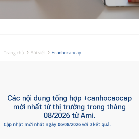
Trang chủ
Bài viết
+canhocaocap
Các nội dung tổng hợp +canhocaocap
mới nhất từ thị trường trong tháng
08/2026 từ Ami.
Cập nhật mới nhất ngày 06/08/2026 với 0 kết quả.