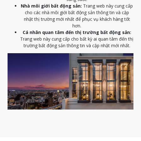
Nhà môi giới bất động sản:
Trang web này cung cấp
cho các nhà môi giới bất động sản thông tin và cập
nhật thị trường mới nhất để phục vụ khách hàng tốt
hơn.
Cá nhân quan tâm đến thị trường bất động sản:
Trang web này cung cấp cho bất kỳ ai quan tâm đến thị
trường bất động sản thông tin và cập nhật mới nhất.