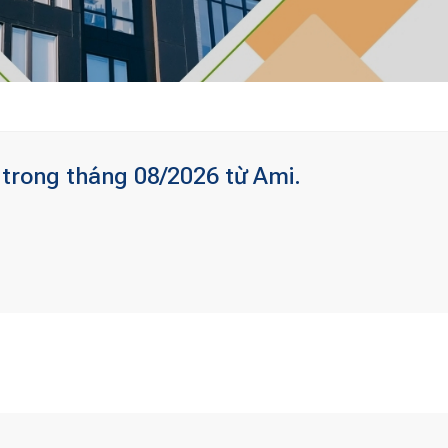
trong tháng 08/2026 từ Ami.