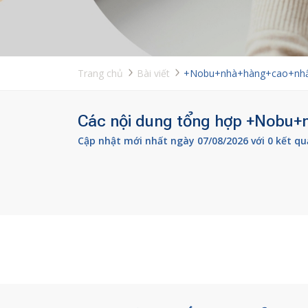
Trang chủ
Bài viết
+Nobu+nhà+hàng+cao+nh
Các nội dung tổng hợp +Nobu+n
Cập nhật mới nhất ngày 07/08/2026 với 0 kết qu