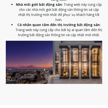
Nhà môi giới bất động sản:
Trang web này cung cấp
cho các nhà môi giới bất động sản thông tin và cập
nhật thị trường mới nhất để phục vụ khách hàng tốt
hơn.
Cá nhân quan tâm đến thị trường bất động sản:
Trang web này cung cấp cho bất kỳ ai quan tâm đến thị
trường bất động sản thông tin và cập nhật mới nhất.