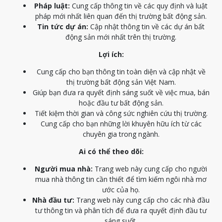
Pháp luật:
Cung cấp thông tin về các quy định và luật
pháp mới nhất liên quan đến thị trường bất động sản.
Tin tức dự án:
Cập nhật thông tin về các dự án bất
động sản mới nhất trên thị trường.
Lợi ích:
Cung cấp cho bạn thông tin toàn diện và cập nhật về
thị trường bất động sản Việt Nam.
Giúp bạn đưa ra quyết định sáng suốt về việc mua, bán
hoặc đầu tư bất động sản.
Tiết kiệm thời gian và công sức nghiên cứu thị trường.
Cung cấp cho bạn những lời khuyên hữu ích từ các
chuyên gia trong ngành.
Ai có thể theo dõi:
Người mua nhà:
Trang web này cung cấp cho người
mua nhà thông tin cần thiết để tìm kiếm ngôi nhà mơ
ước của họ.
Nhà đầu tư:
Trang web này cung cấp cho các nhà đầu
tư thông tin và phân tích để đưa ra quyết định đầu tư
sáng suốt.