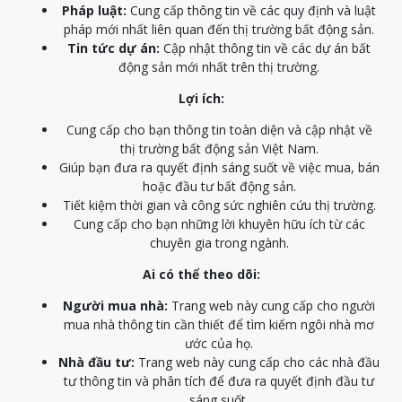
Pháp luật:
Cung cấp thông tin về các quy định và luật
pháp mới nhất liên quan đến thị trường bất động sản.
Tin tức dự án:
Cập nhật thông tin về các dự án bất
động sản mới nhất trên thị trường.
Lợi ích:
Cung cấp cho bạn thông tin toàn diện và cập nhật về
thị trường bất động sản Việt Nam.
Giúp bạn đưa ra quyết định sáng suốt về việc mua, bán
hoặc đầu tư bất động sản.
Tiết kiệm thời gian và công sức nghiên cứu thị trường.
Cung cấp cho bạn những lời khuyên hữu ích từ các
chuyên gia trong ngành.
Ai có thể theo dõi:
Người mua nhà:
Trang web này cung cấp cho người
mua nhà thông tin cần thiết để tìm kiếm ngôi nhà mơ
ước của họ.
Nhà đầu tư:
Trang web này cung cấp cho các nhà đầu
tư thông tin và phân tích để đưa ra quyết định đầu tư
sáng suốt.