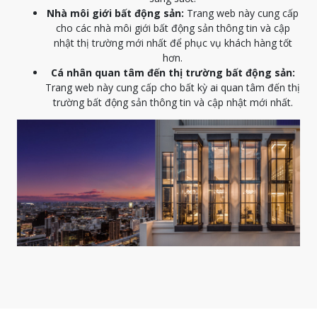
Nhà môi giới bất động sản:
Trang web này cung cấp
cho các nhà môi giới bất động sản thông tin và cập
nhật thị trường mới nhất để phục vụ khách hàng tốt
hơn.
Cá nhân quan tâm đến thị trường bất động sản:
Trang web này cung cấp cho bất kỳ ai quan tâm đến thị
trường bất động sản thông tin và cập nhật mới nhất.