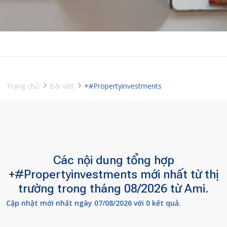
Trang chủ
Bài viết
+#Propertyinvestments
Các nội dung tổng hợp
+#Propertyinvestments mới nhất từ thị
trường trong tháng 08/2026 từ Ami.
Cập nhật mới nhất ngày 07/08/2026 với 0 kết quả.