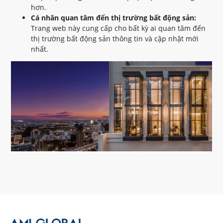
hơn.
Cá nhân quan tâm đến thị trường bất động sản:
Trang web này cung cấp cho bất kỳ ai quan tâm đến
thị trường bất động sản thông tin và cập nhật mới
nhất.