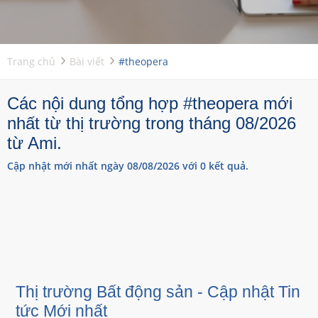
Trang chủ
Bài viết
#theopera
Các nội dung tổng hợp #theopera mới
nhất từ thị trường trong tháng 08/2026
từ Ami.
Cập nhật mới nhất ngày 08/08/2026 với 0 kết quả.
Thị trường Bất động sản - Cập nhật Tin
tức Mới nhất