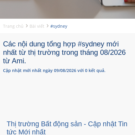
Trang chủ
Bài viết
#sydney
Các nội dung tổng hợp #sydney mới
nhất từ thị trường trong tháng 08/2026
từ Ami.
Cập nhật mới nhất ngày 09/08/2026 với 0 kết quả.
Thị trường Bất động sản - Cập nhật Tin
tức Mới nhất