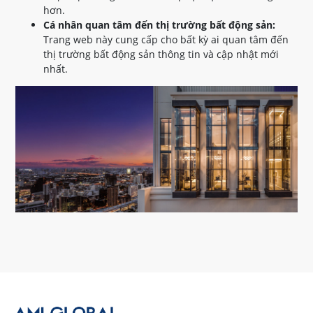
hơn.
Cá nhân quan tâm đến thị trường bất động sản:
Trang web này cung cấp cho bất kỳ ai quan tâm đến
thị trường bất động sản thông tin và cập nhật mới
nhất.