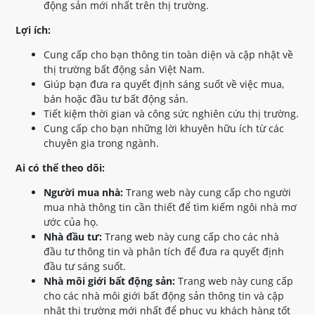
động sản mới nhất trên thị trường.
Lợi ích:
Cung cấp cho bạn thông tin toàn diện và cập nhật về
thị trường bất động sản Việt Nam.
Giúp bạn đưa ra quyết định sáng suốt về việc mua,
bán hoặc đầu tư bất động sản.
Tiết kiệm thời gian và công sức nghiên cứu thị trường.
Cung cấp cho bạn những lời khuyên hữu ích từ các
chuyên gia trong ngành.
Ai có thể theo dõi:
Người mua nhà:
Trang web này cung cấp cho người
mua nhà thông tin cần thiết để tìm kiếm ngôi nhà mơ
ước của họ.
Nhà đầu tư:
Trang web này cung cấp cho các nhà
đầu tư thông tin và phân tích để đưa ra quyết định
đầu tư sáng suốt.
Nhà môi giới bất động sản:
Trang web này cung cấp
cho các nhà môi giới bất động sản thông tin và cập
nhật thị trường mới nhất để phục vụ khách hàng tốt