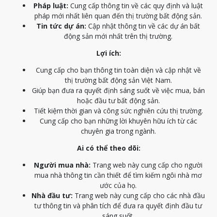
Pháp luật:
Cung cấp thông tin về các quy định và luật
pháp mới nhất liên quan đến thị trường bất động sản.
Tin tức dự án:
Cập nhật thông tin về các dự án bất
động sản mới nhất trên thị trường.
Lợi ích:
Cung cấp cho bạn thông tin toàn diện và cập nhật về
thị trường bất động sản Việt Nam.
Giúp bạn đưa ra quyết định sáng suốt về việc mua, bán
hoặc đầu tư bất động sản.
Tiết kiệm thời gian và công sức nghiên cứu thị trường.
Cung cấp cho bạn những lời khuyên hữu ích từ các
chuyên gia trong ngành.
Ai có thể theo dõi:
Người mua nhà:
Trang web này cung cấp cho người
mua nhà thông tin cần thiết để tìm kiếm ngôi nhà mơ
ước của họ.
Nhà đầu tư:
Trang web này cung cấp cho các nhà đầu
tư thông tin và phân tích để đưa ra quyết định đầu tư
sáng suốt.