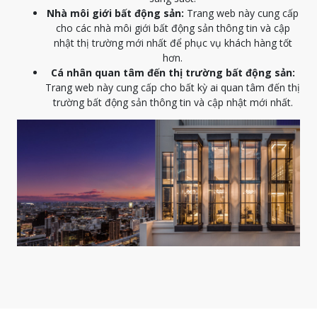
Nhà môi giới bất động sản:
Trang web này cung cấp
cho các nhà môi giới bất động sản thông tin và cập
nhật thị trường mới nhất để phục vụ khách hàng tốt
hơn.
Cá nhân quan tâm đến thị trường bất động sản:
Trang web này cung cấp cho bất kỳ ai quan tâm đến thị
trường bất động sản thông tin và cập nhật mới nhất.