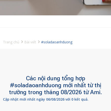
Trang chủ
Bài viết
#soladaoanhduong
Các nội dung tổng hợp
#soladaoanhduong mới nhất từ thị
trường trong tháng 08/2026 từ Ami.
Cập nhật mới nhất ngày 06/08/2026 với 0 kết quả.