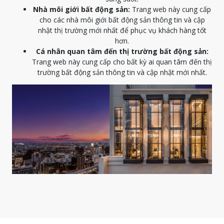
Nhà môi giới bất động sản:
Trang web này cung cấp
cho các nhà môi giới bất động sản thông tin và cập
nhật thị trường mới nhất để phục vụ khách hàng tốt
hơn.
Cá nhân quan tâm đến thị trường bất động sản:
Trang web này cung cấp cho bất kỳ ai quan tâm đến thị
trường bất động sản thông tin và cập nhật mới nhất.