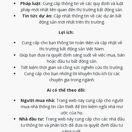
Pháp luật:
Cung cấp thông tin về các quy định và luật
pháp mới nhất liên quan đến thị trường bất động sản.
Tin tức dự án:
Cập nhật thông tin về các dự án bất
động sản mới nhất trên thị trường.
Lợi ích:
Cung cấp cho bạn thông tin toàn diện và cập nhật về
thị trường bất động sản Việt Nam.
Giúp bạn đưa ra quyết định sáng suốt về việc mua, bán
hoặc đầu tư bất động sản.
Tiết kiệm thời gian và công sức nghiên cứu thị trường.
Cung cấp cho bạn những lời khuyên hữu ích từ các
chuyên gia trong ngành.
Ai có thể theo dõi:
Người mua nhà:
Trang web này cung cấp cho người
mua nhà thông tin cần thiết để tìm kiếm ngôi nhà mơ
ước của họ.
Nhà đầu tư:
Trang web này cung cấp cho các nhà đầu
tư thông tin và phân tích để đưa ra quyết định đầu tư
sáng suốt.