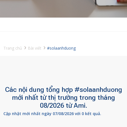
Trang chủ
Bài viết
#solaanhduong
Các nội dung tổng hợp #solaanhduong
mới nhất từ thị trường trong tháng
08/2026 từ Ami.
Cập nhật mới nhất ngày 07/08/2026 với 0 kết quả.