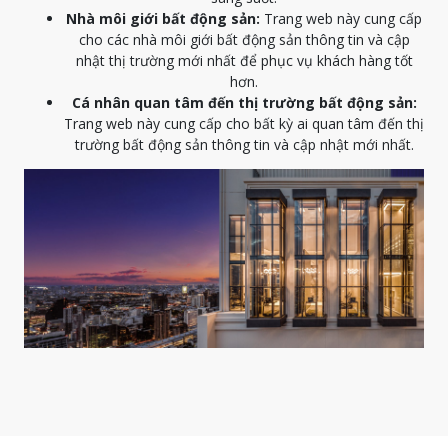
Nhà môi giới bất động sản:
Trang web này cung cấp
cho các nhà môi giới bất động sản thông tin và cập
nhật thị trường mới nhất để phục vụ khách hàng tốt
hơn.
Cá nhân quan tâm đến thị trường bất động sản:
Trang web này cung cấp cho bất kỳ ai quan tâm đến thị
trường bất động sản thông tin và cập nhật mới nhất.