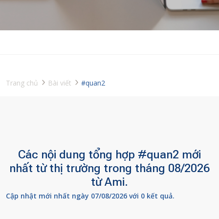
Trang chủ
Bài viết
#quan2
Các nội dung tổng hợp #quan2 mới
nhất từ thị trường trong tháng 08/2026
từ Ami.
Cập nhật mới nhất ngày 07/08/2026 với 0 kết quả.