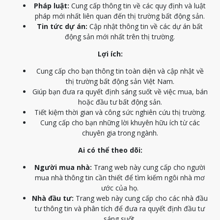
Pháp luật:
Cung cấp thông tin về các quy định và luật
pháp mới nhất liên quan đến thị trường bất động sản.
Tin tức dự án:
Cập nhật thông tin về các dự án bất
động sản mới nhất trên thị trường.
Lợi ích:
Cung cấp cho bạn thông tin toàn diện và cập nhật về
thị trường bất động sản Việt Nam.
Giúp bạn đưa ra quyết định sáng suốt về việc mua, bán
hoặc đầu tư bất động sản.
Tiết kiệm thời gian và công sức nghiên cứu thị trường.
Cung cấp cho bạn những lời khuyên hữu ích từ các
chuyên gia trong ngành.
Ai có thể theo dõi:
Người mua nhà:
Trang web này cung cấp cho người
mua nhà thông tin cần thiết để tìm kiếm ngôi nhà mơ
ước của họ.
Nhà đầu tư:
Trang web này cung cấp cho các nhà đầu
tư thông tin và phân tích để đưa ra quyết định đầu tư
sáng suốt.