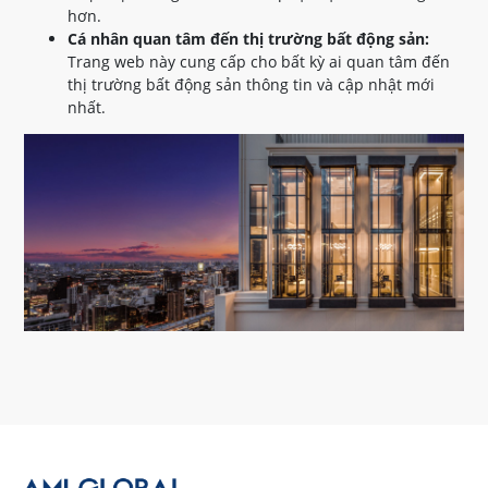
hơn.
Cá nhân quan tâm đến thị trường bất động sản:
Trang web này cung cấp cho bất kỳ ai quan tâm đến
thị trường bất động sản thông tin và cập nhật mới
nhất.