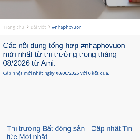
Trang chủ
Bài viết
#nhaphovuon
Các nội dung tổng hợp #nhaphovuon
mới nhất từ thị trường trong tháng
08/2026 từ Ami.
Cập nhật mới nhất ngày 08/08/2026 với 0 kết quả.
Thị trường Bất động sản - Cập nhật Tin
tức Mới nhất