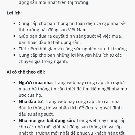
động sản mới nhất trên thị trường.
Lợi ích:
Cung cấp cho bạn thông tin toàn diện và cập nhật về
thị trường bất động sản Việt Nam.
Giúp bạn đưa ra quyết định sáng suốt về việc mua,
bán hoặc đầu tư bất động sản.
Tiết kiệm thời gian và công sức nghiên cứu thị trường.
Cung cấp cho bạn những lời khuyên hữu ích từ các
chuyên gia trong ngành.
Ai có thể theo dõi:
Người mua nhà:
Trang web này cung cấp cho người
mua nhà thông tin cần thiết để tìm kiếm ngôi nhà mơ
ước của họ.
Nhà đầu tư:
Trang web này cung cấp cho các nhà
đầu tư thông tin và phân tích để đưa ra quyết định
đầu tư sáng suốt.
Nhà môi giới bất động sản:
Trang web này cung cấp
cho các nhà môi giới bất động sản thông tin và cập
nhật thị trường mới nhất để phục vụ khách hàng tốt