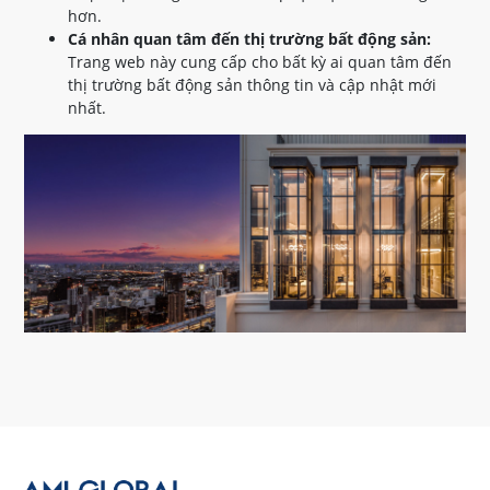
hơn.
Cá nhân quan tâm đến thị trường bất động sản:
Trang web này cung cấp cho bất kỳ ai quan tâm đến
thị trường bất động sản thông tin và cập nhật mới
nhất.