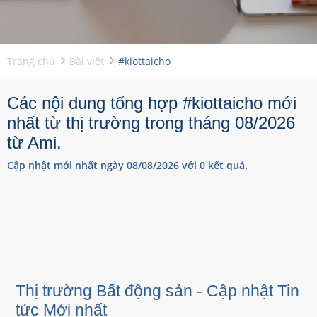
Trang chủ
Bài viết
#kiottaicho
Các nội dung tổng hợp #kiottaicho mới
nhất từ thị trường trong tháng 08/2026
từ Ami.
Cập nhật mới nhất ngày 08/08/2026 với 0 kết quả.
Thị trường Bất động sản - Cập nhật Tin
tức Mới nhất