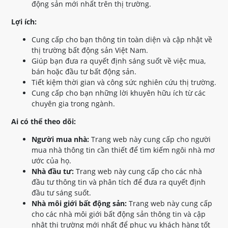
động sản mới nhất trên thị trường.
Lợi ích:
Cung cấp cho bạn thông tin toàn diện và cập nhật về
thị trường bất động sản Việt Nam.
Giúp bạn đưa ra quyết định sáng suốt về việc mua,
bán hoặc đầu tư bất động sản.
Tiết kiệm thời gian và công sức nghiên cứu thị trường.
Cung cấp cho bạn những lời khuyên hữu ích từ các
chuyên gia trong ngành.
Ai có thể theo dõi:
Người mua nhà:
Trang web này cung cấp cho người
mua nhà thông tin cần thiết để tìm kiếm ngôi nhà mơ
ước của họ.
Nhà đầu tư:
Trang web này cung cấp cho các nhà
đầu tư thông tin và phân tích để đưa ra quyết định
đầu tư sáng suốt.
Nhà môi giới bất động sản:
Trang web này cung cấp
cho các nhà môi giới bất động sản thông tin và cập
nhật thị trường mới nhất để phục vụ khách hàng tốt