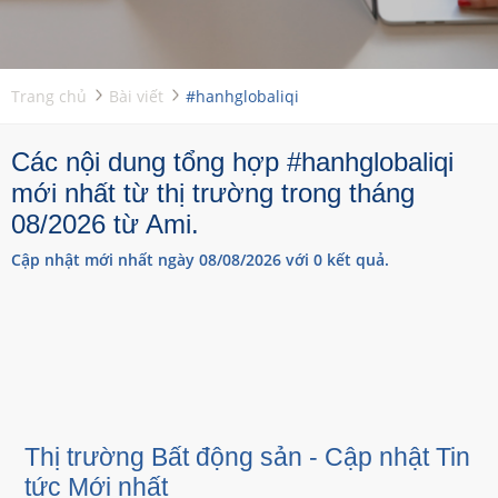
Trang chủ
Bài viết
#hanhglobaliqi
Các nội dung tổng hợp #hanhglobaliqi
mới nhất từ thị trường trong tháng
08/2026 từ Ami.
Cập nhật mới nhất ngày 08/08/2026 với 0 kết quả.
Thị trường Bất động sản - Cập nhật Tin
tức Mới nhất