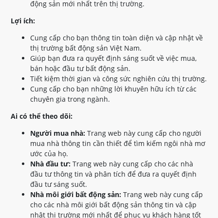
động sản mới nhất trên thị trường.
Lợi ích:
Cung cấp cho bạn thông tin toàn diện và cập nhật về
thị trường bất động sản Việt Nam.
Giúp bạn đưa ra quyết định sáng suốt về việc mua,
bán hoặc đầu tư bất động sản.
Tiết kiệm thời gian và công sức nghiên cứu thị trường.
Cung cấp cho bạn những lời khuyên hữu ích từ các
chuyên gia trong ngành.
Ai có thể theo dõi:
Người mua nhà:
Trang web này cung cấp cho người
mua nhà thông tin cần thiết để tìm kiếm ngôi nhà mơ
ước của họ.
Nhà đầu tư:
Trang web này cung cấp cho các nhà
đầu tư thông tin và phân tích để đưa ra quyết định
đầu tư sáng suốt.
Nhà môi giới bất động sản:
Trang web này cung cấp
cho các nhà môi giới bất động sản thông tin và cập
nhật thị trường mới nhất để phục vụ khách hàng tốt