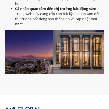
hơn.
Cá nhân quan tâm đến thị trường bất động sản:
Trang web này cung cấp cho bất kỳ ai quan tâm đến
thị trường bất động sản thông tin và cập nhật mới
nhất.