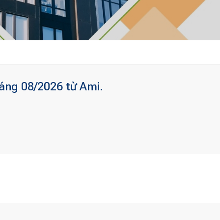
háng 08/2026 từ Ami.