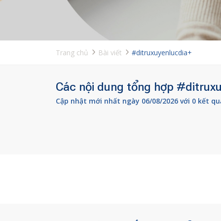
Trang chủ
Bài viết
#ditruxuyenlucdia+
Các nội dung tổng hợp #ditruxu
Cập nhật mới nhất ngày 06/08/2026 với 0 kết qu