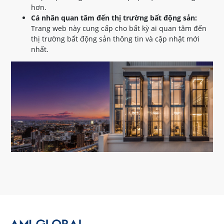
hơn.
Cá nhân quan tâm đến thị trường bất động sản:
Trang web này cung cấp cho bất kỳ ai quan tâm đến
thị trường bất động sản thông tin và cập nhật mới
nhất.