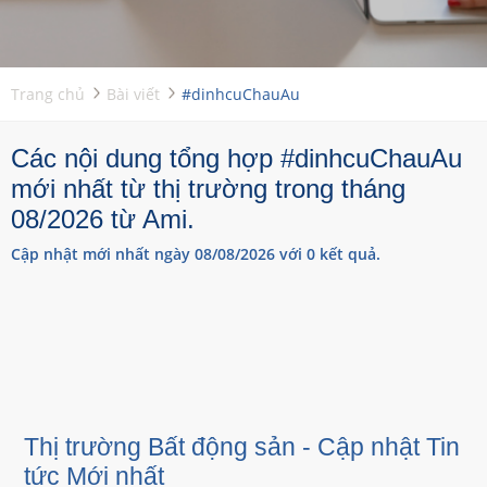
Trang chủ
Bài viết
#dinhcuChauAu
Các nội dung tổng hợp #dinhcuChauAu
mới nhất từ thị trường trong tháng
08/2026 từ Ami.
Cập nhật mới nhất ngày 08/08/2026 với 0 kết quả.
Thị trường Bất động sản - Cập nhật Tin
tức Mới nhất