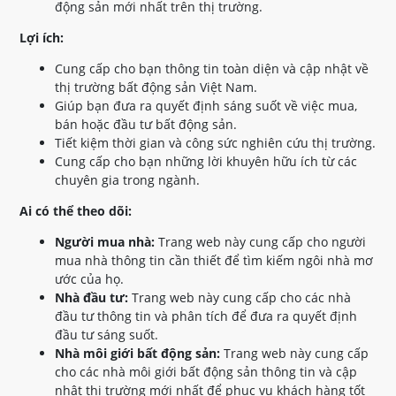
động sản mới nhất trên thị trường.
Lợi ích:
Cung cấp cho bạn thông tin toàn diện và cập nhật về
thị trường bất động sản Việt Nam.
Giúp bạn đưa ra quyết định sáng suốt về việc mua,
bán hoặc đầu tư bất động sản.
Tiết kiệm thời gian và công sức nghiên cứu thị trường.
Cung cấp cho bạn những lời khuyên hữu ích từ các
chuyên gia trong ngành.
Ai có thể theo dõi:
Người mua nhà:
Trang web này cung cấp cho người
mua nhà thông tin cần thiết để tìm kiếm ngôi nhà mơ
ước của họ.
Nhà đầu tư:
Trang web này cung cấp cho các nhà
đầu tư thông tin và phân tích để đưa ra quyết định
đầu tư sáng suốt.
Nhà môi giới bất động sản:
Trang web này cung cấp
cho các nhà môi giới bất động sản thông tin và cập
nhật thị trường mới nhất để phục vụ khách hàng tốt