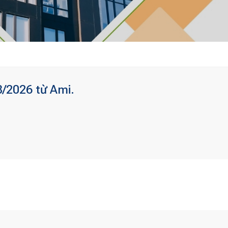
8/2026 từ Ami.