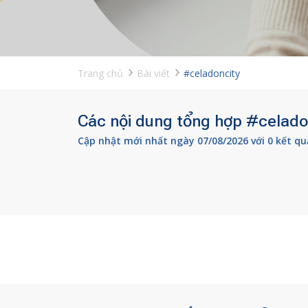
Trang chủ
Bài viết
#celadoncity
Các nội dung tổng hợp #celadon
Cập nhật mới nhất ngày 07/08/2026 với 0 kết qu