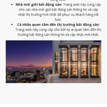
Nhà môi giới bất động sản:
Trang web này cung cấp
cho các nhà môi giới bất động sản thông tin và cập
nhật thị trường mới nhất để phục vụ khách hàng tốt
hơn.
Cá nhân quan tâm đến thị trường bất động sản:
Trang web này cung cấp cho bất kỳ ai quan tâm đến thị
trường bất động sản thông tin và cập nhật mới nhất.