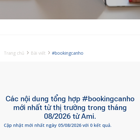
Trang chủ
Bài viết
#bookingcanho
Các nội dung tổng hợp #bookingcanho
mới nhất từ thị trường trong tháng
08/2026 từ Ami.
Cập nhật mới nhất ngày 05/08/2026 với 0 kết quả.