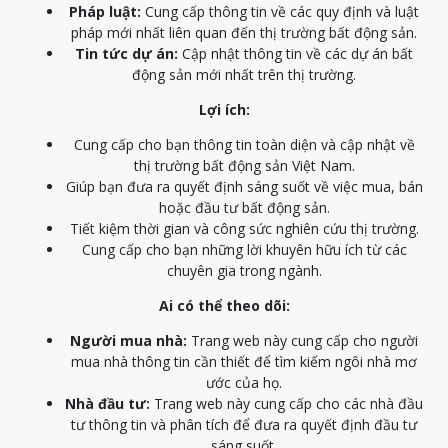
Pháp luật:
Cung cấp thông tin về các quy định và luật
pháp mới nhất liên quan đến thị trường bất động sản.
Tin tức dự án:
Cập nhật thông tin về các dự án bất
động sản mới nhất trên thị trường.
Lợi ích:
Cung cấp cho bạn thông tin toàn diện và cập nhật về
thị trường bất động sản Việt Nam.
Giúp bạn đưa ra quyết định sáng suốt về việc mua, bán
hoặc đầu tư bất động sản.
Tiết kiệm thời gian và công sức nghiên cứu thị trường.
Cung cấp cho bạn những lời khuyên hữu ích từ các
chuyên gia trong ngành.
Ai có thể theo dõi:
Người mua nhà:
Trang web này cung cấp cho người
mua nhà thông tin cần thiết để tìm kiếm ngôi nhà mơ
ước của họ.
Nhà đầu tư:
Trang web này cung cấp cho các nhà đầu
tư thông tin và phân tích để đưa ra quyết định đầu tư
sáng suốt.